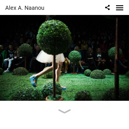
Alex A. Naanou