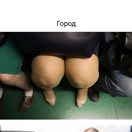
Город