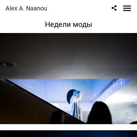
Alex A. Naanou
Недели моды