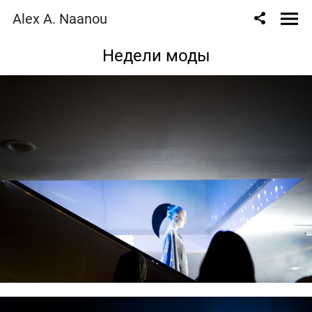
Alex A. Naanou
Недели моды