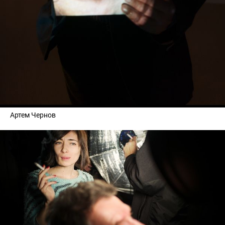
Артем Чернов