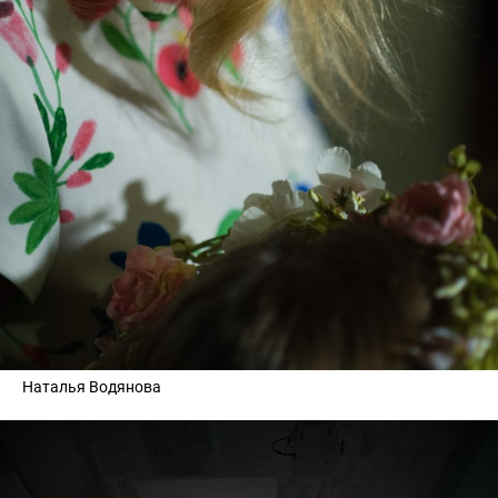
Наталья Водянова