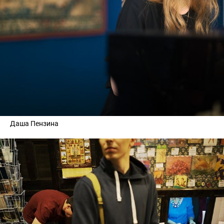
Даша Пензина