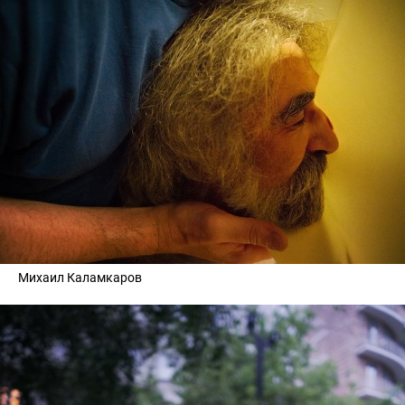
Михаил Каламкаров