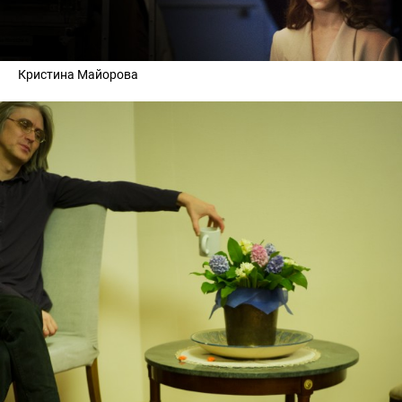
Кристина Майорова