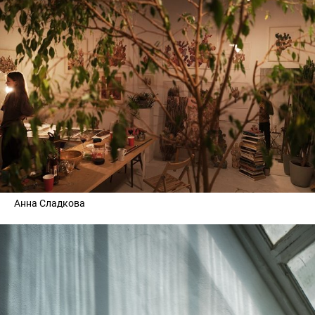
Анна Сладкова