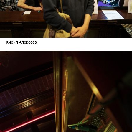
Кирил Алексеев