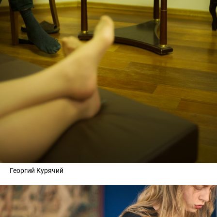
Георгий Курячий