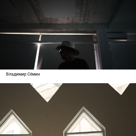
Владимир Сёмин