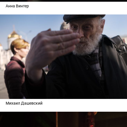
Анна Винтер
Михаил Дашевский