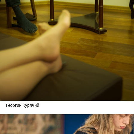
Георгий Курячий