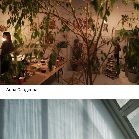
Анна Сладкова