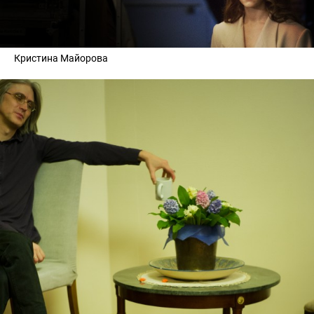
Кристина Майорова