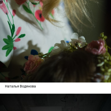
Наталья Водянова