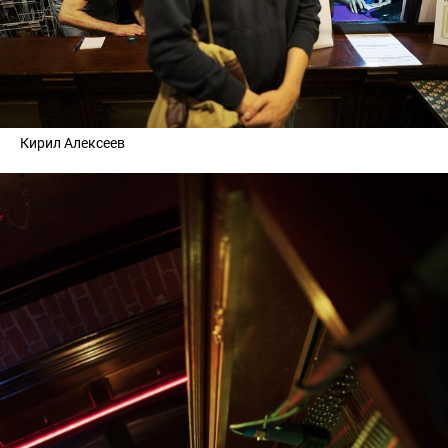
Кирил Алексеев