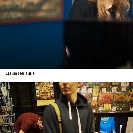
Даша Пензина