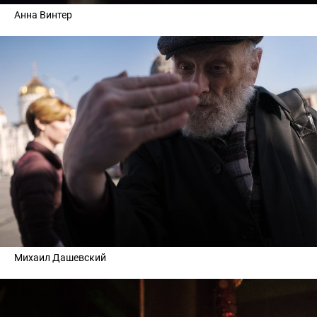
Анна Винтер
Михаил Дашевский