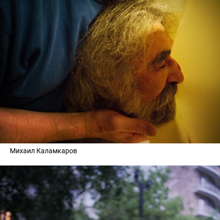
Михаил Каламкаров