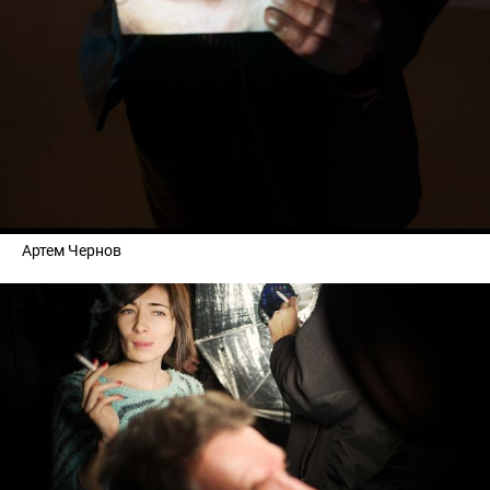
Артем Чернов