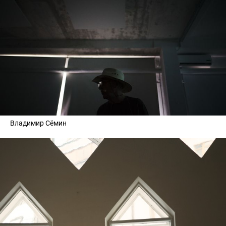
Владимир Сёмин