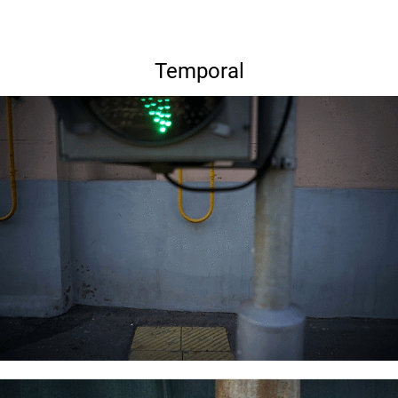
Temporal