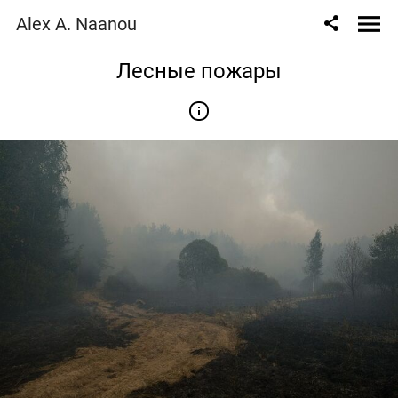
Alex A. Naanou
Лесные пожары