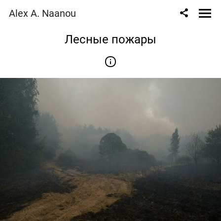
Alex A. Naanou
Лесные пожары