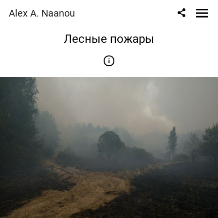
Alex A. Naanou
Лесные пожары