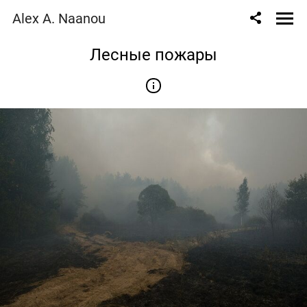
Alex A. Naanou
Лесные пожары