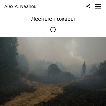
Alex A. Naanou
Лесные пожары